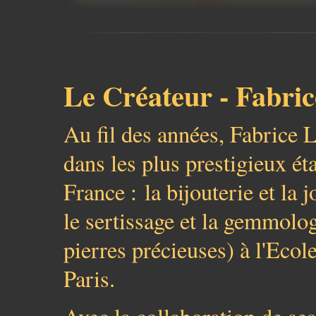
Le Créateur - Fabri
Au fil des années, Fabrice 
dans les plus prestigieux é
France : la bijouterie et la 
le sertissage et la gemmolo
pierres précieuses) à l'Ecol
Paris.