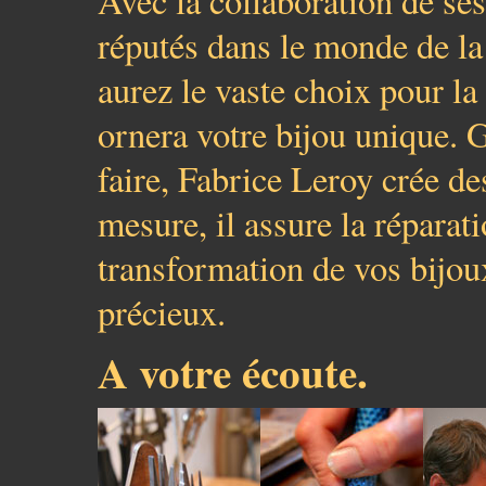
Avec la collaboration de ses
réputés dans le monde de la 
aurez le vaste choix pour la
ornera votre bijou unique. 
faire, Fabrice Leroy crée de
mesure, il assure la réparati
transformation de vos bijo
précieux.
A votre écoute.