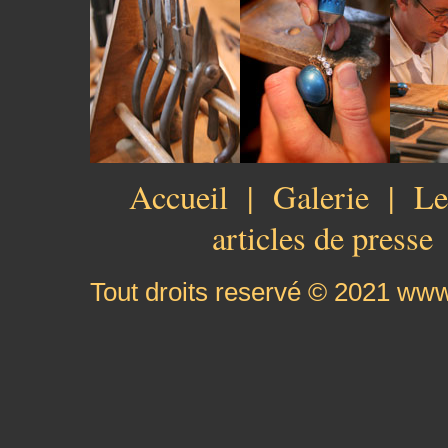
Accueil
|
Galerie
|
Le
articles de presse
Tout droits reservé © 2021 www